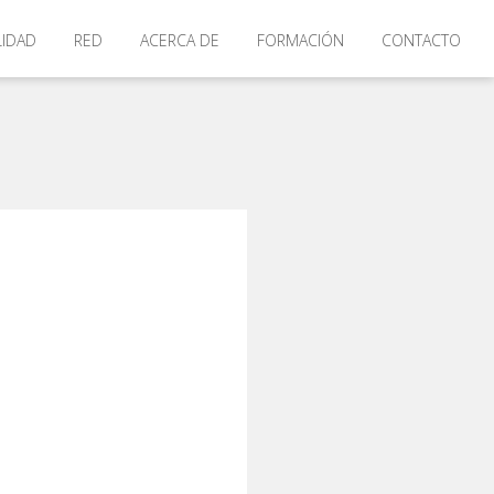
LIDAD
RED
ACERCA DE
FORMACIÓN
CONTACTO