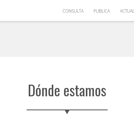
CONSULTA
PUBLICA
ACTUA
Dónde estamos