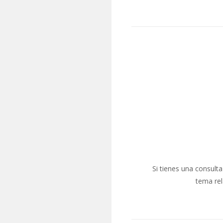
Si tienes una consult
tema rel