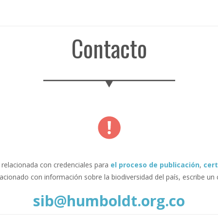
Contacto
a relacionada con credenciales para
el proceso de publicación
,
cert
acionado con información sobre la biodiversidad del país, escribe un 
sib@humboldt.org.co