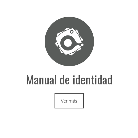
Manual de identidad
Ver más