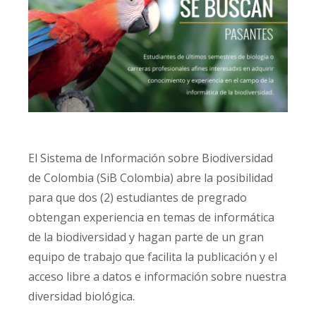
El Sistema de Información sobre Biodiversidad
de Colombia (SiB Colombia) abre la posibilidad
para que dos (2) estudiantes de pregrado
obtengan experiencia en temas de informática
de la biodiversidad y hagan parte de un gran
equipo de trabajo que facilita la publicación y el
acceso libre a datos e información sobre nuestra
diversidad biológica.