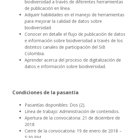
biodiversidad a través de diferentes herramientas
de publicación en línea.
Adquirir habilidades en el manejo de herramientas
para mejorar la calidad de datos sobre
biodiversidad.
Conocer en detalle el flujo de publicación de datos
e información sobre biodiversidad a través de los
distintos canales de participación del SiB
Colombia.
Aprender acerca del proceso de digitalización de
datos e información sobre biodiversidad.
Condiciones de la pasantía
Pasantías disponibles: Dos (2).
Línea de trabajo: Administración de contenidos.
Apertura de la convocatoria: 21 de diciembre de
2018
Cierre de la convocatoria: 19 de enero de 2018 –
5:30 PM