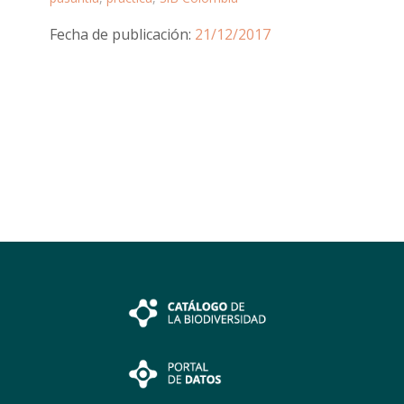
Fecha de publicación:
21/12/2017