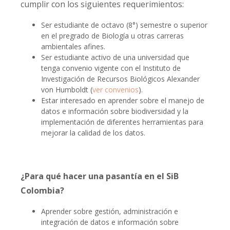
cumplir con los siguientes requerimientos:
Ser estudiante de octavo (8°) semestre o superior
en el pregrado de Biología u otras carreras
ambientales afines.
Ser estudiante activo de una universidad que
tenga convenio vigente con el Instituto de
Investigación de Recursos Biológicos Alexander
von Humboldt (
ver convenios
).
Estar interesado en aprender sobre el manejo de
datos e información sobre biodiversidad y la
implementación de diferentes herramientas para
mejorar la calidad de los datos.
¿Para qué hacer una pasantía en el SiB
Colombia?
Aprender sobre gestión, administración e
integración de datos e información sobre