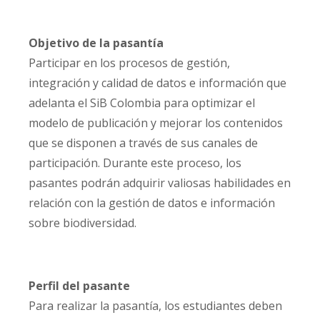
Objetivo de la pasantía
Participar en los procesos de gestión,
integración y calidad de datos e información que
adelanta el SiB Colombia para optimizar el
modelo de publicación y mejorar los contenidos
que se disponen a través de sus canales de
participación. Durante este proceso, los
pasantes podrán adquirir valiosas habilidades en
relación con la gestión de datos e información
sobre biodiversidad.
Perfil del pasante
Para realizar la pasantía, los estudiantes deben