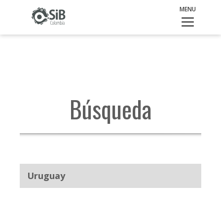
Uruguay
MENU
Búsqueda
Uruguay