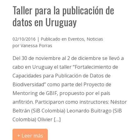
Taller para la publicación de
datos en Uruguay
02/10/2016 | Publicado en
Eventos
,
Noticias
por
Vanessa Porras
Del 30 de noviembre al 2 de diciembre se llevó a
cabo en Uruguay el taller “Fortalecimiento de
Capacidades para Publicación de Datos de
Biodiversidad” como parte del Proyecto de
Mentoring de GBIF, propuesto por el país
anfitrión. Participaron como instructores: Néstor
Beltrán (SiB Colombia) Leonardo Buitrago (SiB
Colombia) Olivier […]
+ Leer más