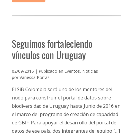
Seguimos fortaleciendo
vínculos con Uruguay
02/09/2016 | Publicado en
Eventos
,
Noticias
por
Vanessa Porras
El SiB Colombia será uno de los mentores del
nodo para construir el portal de datos sobre
biodiversidad de Uruguay hasta Junio de 2016 en
el marco del programa de creación de capacidad
de GBIF. Para apoyar el desarrollo del portal de
datos de ese país, dos integrantes del equipo […]