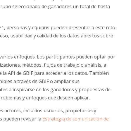
 grupo seleccionado de ganadores un total de hasta
021, personas y equipos pueden presentar a este reto
so, usabilidad y calidad de los datos abiertos sobre
varios enfoques. Los participantes pueden optar por
izaciones, métodos, flujos de trabajo o análisis, a
la API de GBIF para acceder a los datos. También
ibles a través de GBIF o ampliar sus
ntes a inspirarse en los ganadores y propuestas de
problemas y enfoques que deseen aplicar.
s actores, incluidos usuarios, propietarios y
s pueden revisar la
Estrategia de comunicación de