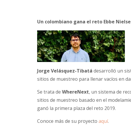
Un colombiano gana el reto Ebbe Nielse
Jorge Velásquez-Tibatá
desarrolló un sis
sitios de muestreo para llenar vacíos en da
Se trata de
WhereNext
, un sistema de rec
sitios de muestreo basado en el modelamie
ganó la primera plaza del reto 2019.
Conoce más de su proyecto
aquí
.