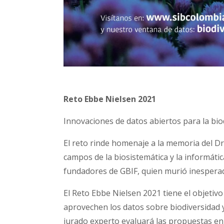
Reto Ebbe Nielsen 2021
Innovaciones de datos abiertos para la bio
El reto rinde homenaje a la memoria del Dr.
campos de la biosistemática y la informática
fundadores de GBIF, quien murió inesperad
El Reto Ebbe Nielsen 2021 tiene el objeti
aprovechen los datos sobre biodiversidad y
jurado experto evaluará las propuestas en 