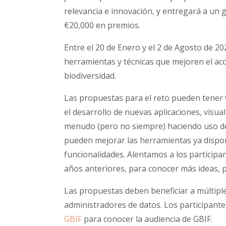
relevancia e innovación, y entregará a un
€20,000 en premios.
Entre el 20 de Enero y el 2 de Agosto de 2
herramientas y técnicas que mejoren el acce
biodiversidad.
Las propuestas para el reto pueden tener 
el desarrollo de nuevas aplicaciones, visual
menudo (pero no siempre) haciendo uso de 
pueden mejorar las herramientas ya dispon
funcionalidades. Alentamos a los participa
años anteriores, para conocer más ideas, 
Las propuestas deben beneficiar a múltiple
administradores de datos. Los participante
GBIF
para conocer la audiencia de GBIF.