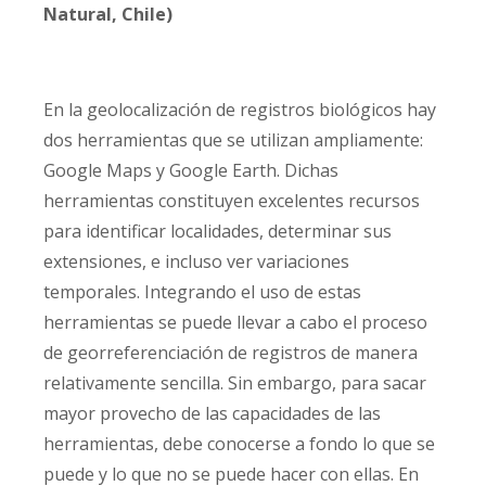
Natural, Chile)
En la geolocalización de registros biológicos hay
dos herramientas que se utilizan ampliamente:
Google Maps y Google Earth. Dichas
herramientas constituyen excelentes recursos
para identificar localidades, determinar sus
extensiones, e incluso ver variaciones
temporales. Integrando el uso de estas
herramientas se puede llevar a cabo el proceso
de georreferenciación de registros de manera
relativamente sencilla. Sin embargo, para sacar
mayor provecho de las capacidades de las
herramientas, debe conocerse a fondo lo que se
puede y lo que no se puede hacer con ellas. En