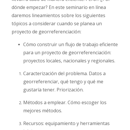
dónde empezar? En este seminario en línea
daremos lineamientos sobre los siguientes
tópicos a considerar cuando se planea un
proyecto de georreferenciación:
Cómo construir un flujo de trabajo eficiente
para un proyecto de georreferenciación:
proyectos locales, nacionales y regionales.
Caracterización del problema. Datos a
georreferenciar, qué tengo y qué me
gustaría tener. Priorización.
Métodos a emplear. Cómo escoger los
mejores métodos.
Recursos: equipamiento y herramientas