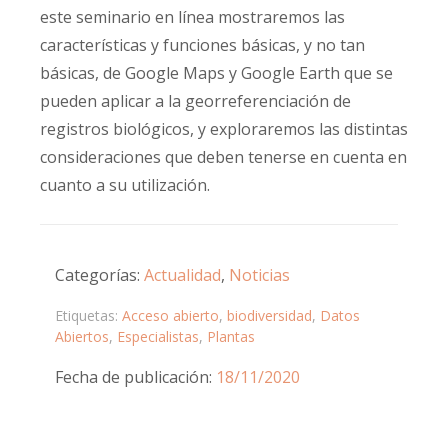
este seminario en línea mostraremos las
características y funciones básicas, y no tan
básicas, de Google Maps y Google Earth que se
pueden aplicar a la georreferenciación de
registros biológicos, y exploraremos las distintas
consideraciones que deben tenerse en cuenta en
cuanto a su utilización.
Categorías:
Actualidad
,
Noticias
Etiquetas:
Acceso abierto
,
biodiversidad
,
Datos
Abiertos
,
Especialistas
,
Plantas
Fecha de publicación:
18/11/2020