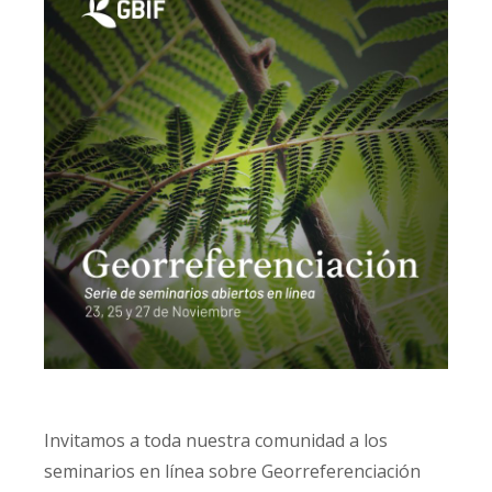
Invitamos a toda nuestra comunidad a los
seminarios en línea sobre Georreferenciación