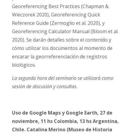
Georeferencing Best Practices (Chapman &
Wieczorek 2020), Georeferencing Quick
Reference Guide (Zermoglio et al. 2020), y
Georeferencing Calculator Manual (Bloom et al.
2020). Se darán detalles sobre el contenido y
cómo utilizar los documentos al momento de
encarar la georreferenciación de registros
biológicos.
La segunda hora del seminario se utilizará como
sesión de discusión y consultas.
Uso de Google Maps y Google Earth, 27 de
noviembre, 11 hs Colombia, 13 hs Argentina,
Chile. Catalina Merino (Museo de Historia