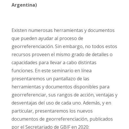
Argentina)
Existen numerosas herramientas y documentos
que pueden ayudar al proceso de
georreferenciación. Sin embargo, no todos estos
recursos proveen el mismo grado de detalles o
capacidades para llevar a cabo distintas
funciones. En este seminario en línea
presentaremos un pantallazo de las
herramientas y documentos disponibles para
georreferenciar, sus rangos de acción, ventajas y
desventajas del uso de cada uno. Además, y en
particular, presentaremos los nuevos
documentos de georreferenciación, publicados
por el Secretariado de GBIF en 2020: