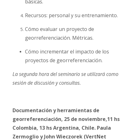
básicas.
Recursos: personal y su entrenamiento.
Cómo evaluar un proyecto de
georreferenciación. Métricas.
Cómo incrementar el impacto de los
proyectos de georreferenciación.
La segunda hora del seminario se utilizará como
sesión de discusión y consultas.
Documentación y herramientas de
georreferenciación, 25 de noviembre,11 hs
Colombia, 13 hs Argentina, Chile. Paula
Zermoglio y John Wieczorek (VertNet