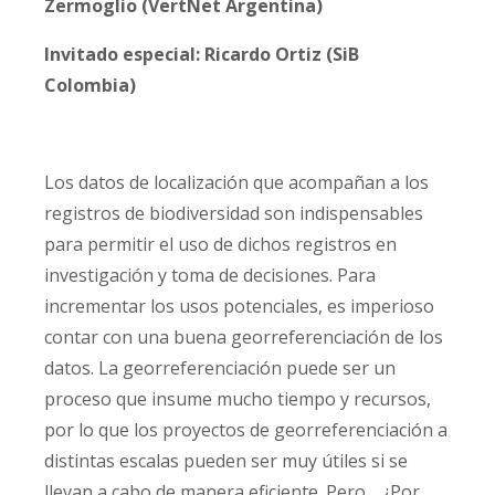
Zermoglio (VertNet Argentina)
Invitado especial: Ricardo Ortiz (SiB
Colombia)
Los datos de localización que acompañan a los
registros de biodiversidad son indispensables
para permitir el uso de dichos registros en
investigación y toma de decisiones. Para
incrementar los usos potenciales, es imperioso
contar con una buena georreferenciación de los
datos. La georreferenciación puede ser un
proceso que insume mucho tiempo y recursos,
por lo que los proyectos de georreferenciación a
distintas escalas pueden ser muy útiles si se
llevan a cabo de manera eficiente. Pero… ¿Por