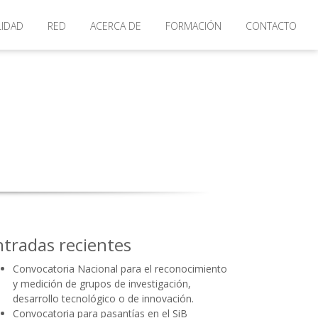
LIDAD
RED
ACERCA DE
FORMACIÓN
CONTACTO
ntradas recientes
Convocatoria Nacional para el reconocimiento
y medición de grupos de investigación,
desarrollo tecnológico o de innovación.
Convocatoria para pasantías en el SiB