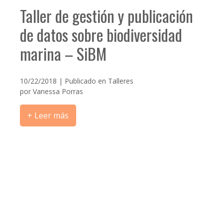
Taller de gestión y publicación
de datos sobre biodiversidad
marina – SiBM
10/22/2018 | Publicado en
Talleres
por
Vanessa Porras
+ Leer más