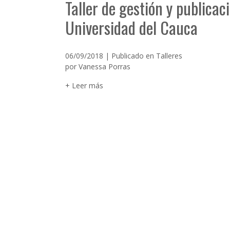
Taller de gestión y publicac
Universidad del Cauca
06/09/2018 | Publicado en
Talleres
por
Vanessa Porras
+ Leer más