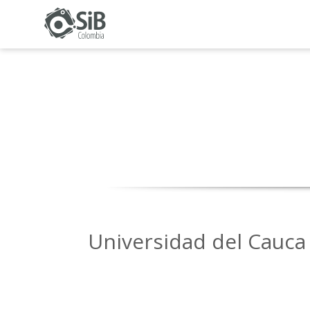
Universidad del Cauca