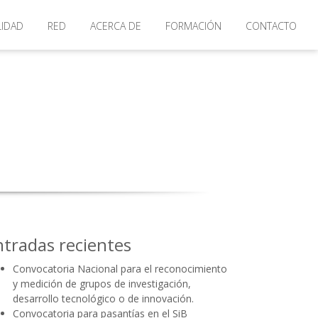
LIDAD
RED
ACERCA DE
FORMACIÓN
CONTACTO
ntradas recientes
Convocatoria Nacional para el reconocimiento
y medición de grupos de investigación,
desarrollo tecnológico o de innovación.
Convocatoria para pasantías en el SiB