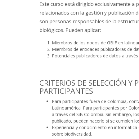
Este curso está dirigido exclusivamente a
relacionados con la gestión y publicación 
son personas responsables de la estructura
biológicos. Pueden aplicar:
Miembros de los nodos de GBIF en latinoa
Miembros de entidades publicadoras de dat
Potenciales publicadores de datos a través
CRITERIOS DE SELECCIÓN Y 
PARTICIPANTES
Para participantes fuera de Colombia, con
Latinoamérica. Para participantes por Colo
a través del SiB Colombia. Sin embargo, l
publicado, pueden hacerlo si se cumplen l
Experiencia y conocimiento en informática 
sobre biodiversidad.