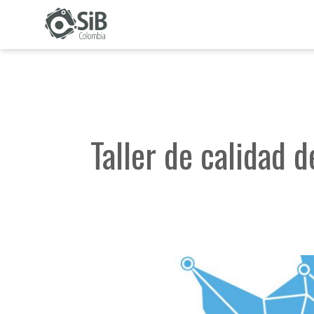
Talleres
Taller de calidad 