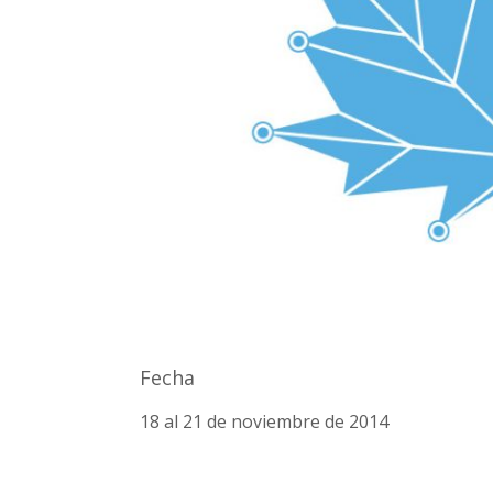
Fecha
18 al 21 de noviembre de 2014