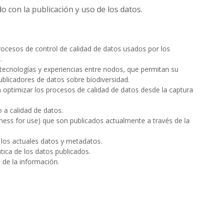
o con la publicación y uso de los datos.
rocesos de control de calidad de datos usados por los
.
tecnologías y experiencias entre nodos, que permitan su
blicadores de datos sobre biodiversidad.
 optimizar los procesos de calidad de datos desde la captura
 a calidad de datos.
tness for use) que son publicados actualmente a través de la
 los actuales datos y metadatos.
tica de los datos publicados.
 de la información.