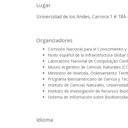
Lugar
Universidad de los Andes, Carrera 1 # 18A
Organizadores
Comisión Nacional para el Conocimiento y
Nodo español de la Infraestructura Global 
Laboratório Nacional de Computação Cientí
Museo Argentino de Ciencias Naturales (C
Ministerio de Vivienda, Ordenamiento Ter
Programa Iberoamericano de Ciencia y Tecn
Instituto de Ciencias Naturales, Universid
Instituto de Investigación de Recursos Bio
Sistema de Información sobre Biodiversid
Idioma