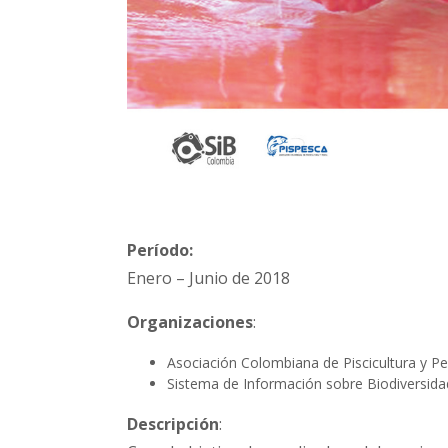
Período:
Enero – Junio de 2018
Organizaciones
:
Asociación Colombiana de Piscicultura y P
Sistema de Información sobre Biodiversid
Descripción
: