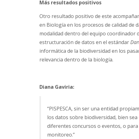
Más resultados positivos
Otro resultado positivo de este acompañam
en Biología en los procesos de calidad de 
modalidad dentro del equipo coordinador de
estructuración de datos en el estándar
Dar
informática de la biodiversidad en los pa
relevancia dentro de la biología.
Diana Gaviria:
“PISPESCA, sin ser una entidad propiam
los datos sobre biodiversidad, bien sea
diferentes concursos o eventos, o para
monitoreo.”