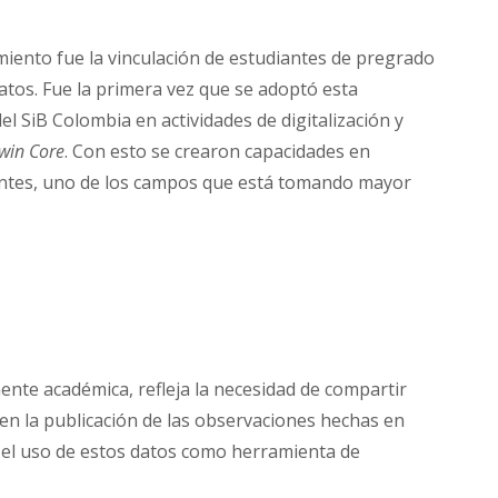
iento fue la vinculación de estudiantes de pregrado
datos. Fue la primera vez que se adoptó esta
l SiB Colombia en actividades de digitalización y
win Core
. Con esto se crearon capacidades en
santes, uno de los campos que está tomando mayor
ente académica, refleja la necesidad de compartir
 en la publicación de las observaciones hechas en
 el uso de estos datos como herramienta de