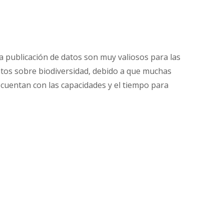
 publicación de datos son muy valiosos para las
atos sobre biodiversidad, debido a que muchas
cuentan con las capacidades y el tiempo para