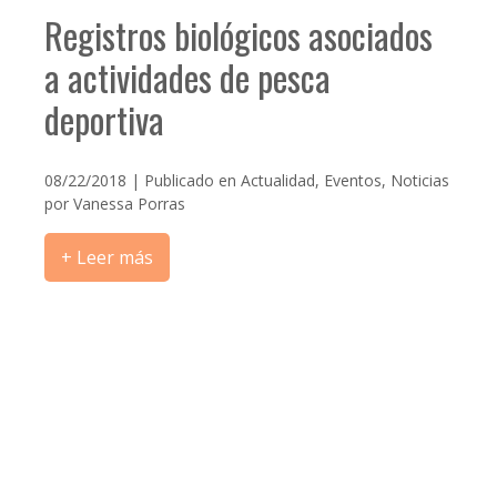
Registros biológicos asociados
a actividades de pesca
deportiva
08/22/2018 | Publicado en
Actualidad
,
Eventos
,
Noticias
por
Vanessa Porras
+ Leer más